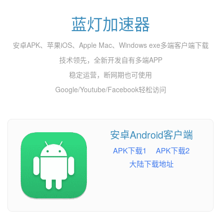
蓝灯加速器
安卓APK、苹果iOS、Apple Mac、Windows exe多端客户端下载
技术领先，全新开发自有多端APP
稳定运营，断网期也可使用
Google/Youtube/Facebook轻松访问
安卓Android客户端
APK下载1
APK下载2
大陆下载地址