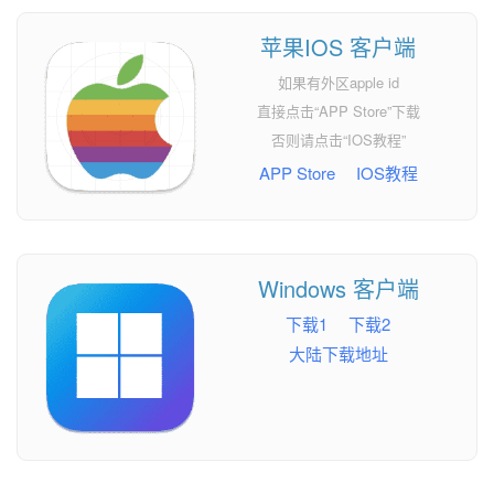
苹果IOS 客户端
如果有外区apple id
直接点击“APP Store”下载
否则请点击“IOS教程”
APP Store
IOS教程
Windows 客户端
下载1
下载2
大陆下载地址